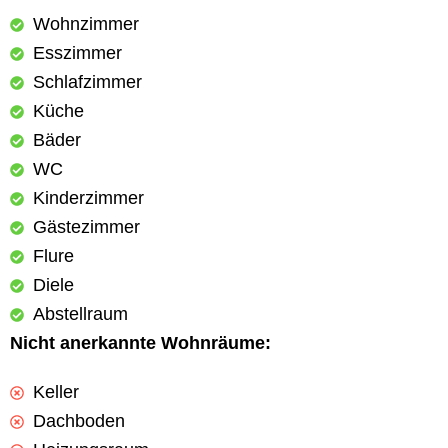
Wohnzimmer
Esszimmer
Schlafzimmer
Küche
Bäder
WC
Kinderzimmer
Gästezimmer
Flure
Diele
Abstellraum
Nicht anerkannte Wohnräume:
Keller
Dachboden