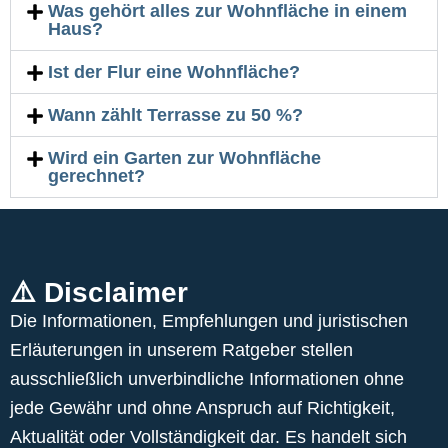
Was gehört alles zur Wohnfläche in einem
Haus?
Ist der Flur eine Wohnfläche?
Wann zählt Terrasse zu 50 %?
Wird ein Garten zur Wohnfläche
gerechnet?
⚠️ Disclaimer
Die Informationen, Empfehlungen und juristischen
Erläuterungen in unserem Ratgeber stellen
ausschließlich unverbindliche Informationen ohne
jede Gewähr und ohne Anspruch auf Richtigkeit,
Aktualität oder Vollständigkeit dar. Es handelt sich