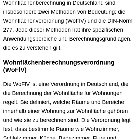
Wohnflächenberechnung in Deutschland sind
insbesondere zwei Methoden von Bedeutung: die
Wohnflächenverordnung (WoFlV) und die DIN-Norm
277. Jede dieser Methoden hat ihre spezifischen
Anwendungsbereiche und Berechnungsgrundlagen,
die es zu verstehen gilt.
Wohnflächenberechnungsverordnung
(WoFlV)
Die WoFlV ist eine Verordnung in Deutschland, die
die Berechnung der Wohnfläche für Wohnungen
regelt. Sie definiert, welche Räume und Bereiche
innerhalb einer Wohnung zur Wohnfläche gehören
und wie sie zu berechnen sind. Die Verordnung legt
fest, dass bestimmte Räume wie Wohnzimmer,
Schlafzimmer, Küche, Badezimmer, Flure und