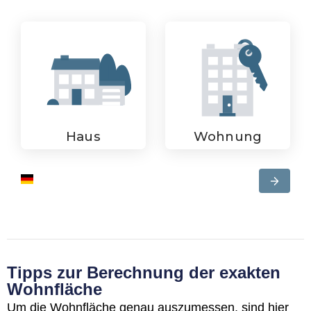
Tipps zur Berechnung der exakten
Wohnfläche
Um die Wohnfläche genau auszumessen, sind hier