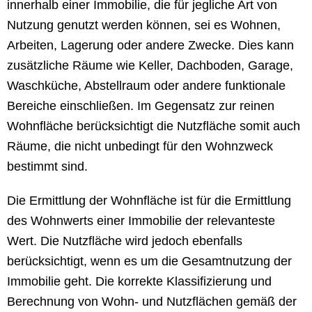
innerhalb einer Immobilie, die für jegliche Art von
Nutzung genutzt werden können, sei es Wohnen,
Arbeiten, Lagerung oder andere Zwecke. Dies kann
zusätzliche Räume wie Keller, Dachboden, Garage,
Waschküche, Abstellraum oder andere funktionale
Bereiche einschließen. Im Gegensatz zur reinen
Wohnfläche berücksichtigt die Nutzfläche somit auch
Räume, die nicht unbedingt für den Wohnzweck
bestimmt sind.
Die Ermittlung der Wohnfläche ist für die Ermittlung
des Wohnwerts einer Immobilie der relevanteste
Wert. Die Nutzfläche wird jedoch ebenfalls
berücksichtigt, wenn es um die Gesamtnutzung der
Immobilie geht. Die korrekte Klassifizierung und
Berechnung von Wohn- und Nutzflächen gemäß der