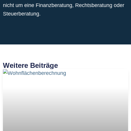
nicht um eine Finanzberatung, Rechtsberatung oder
Steuerberatung.
Weitere Beiträge