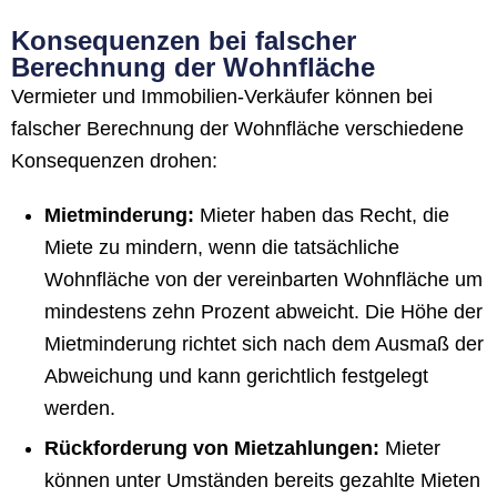
Konsequenzen bei falscher
Berechnung der Wohnfläche
Vermieter und Immobilien-Verkäufer können bei
falscher Berechnung der Wohnfläche verschiedene
Konsequenzen drohen:
Mietminderung:
Mieter haben das Recht, die
Miete zu mindern, wenn die tatsächliche
Wohnfläche von der vereinbarten Wohnfläche um
mindestens zehn Prozent abweicht. Die Höhe der
Mietminderung richtet sich nach dem Ausmaß der
Abweichung und kann gerichtlich festgelegt
werden.
Rückforderung von Mietzahlungen:
Mieter
können unter Umständen bereits gezahlte Mieten