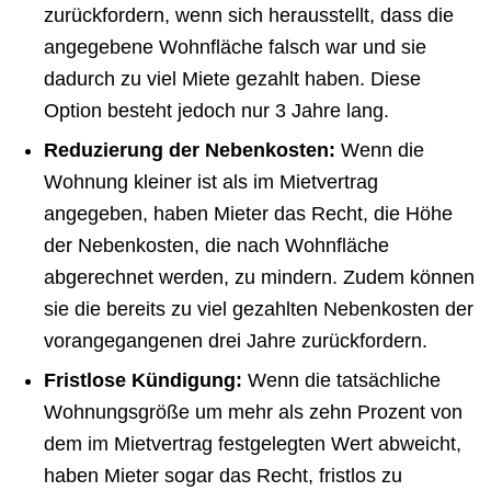
zurückfordern, wenn sich herausstellt, dass die
angegebene Wohnfläche falsch war und sie
dadurch zu viel Miete gezahlt haben. Diese
Option besteht jedoch nur 3 Jahre lang.
Reduzierung der Nebenkosten:
Wenn die
Wohnung kleiner ist als im Mietvertrag
angegeben, haben Mieter das Recht, die Höhe
der Nebenkosten, die nach Wohnfläche
abgerechnet werden, zu mindern. Zudem können
sie die bereits zu viel gezahlten Nebenkosten der
vorangegangenen drei Jahre zurückfordern.
Fristlose Kündigung:
Wenn die tatsächliche
Wohnungsgröße um mehr als zehn Prozent von
dem im Mietvertrag festgelegten Wert abweicht,
haben Mieter sogar das Recht, fristlos zu