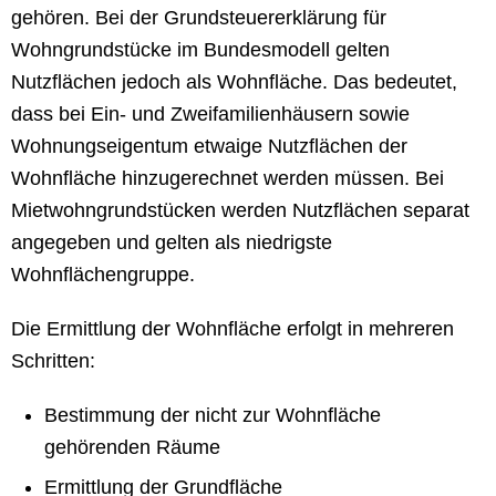
gehören. Bei der Grundsteuererklärung für
Wohngrundstücke im Bundesmodell gelten
Nutzflächen jedoch als Wohnfläche. Das bedeutet,
dass bei Ein- und Zweifamilienhäusern sowie
Wohnungseigentum etwaige Nutzflächen der
Wohnfläche hinzugerechnet werden müssen. Bei
Mietwohngrundstücken werden Nutzflächen separat
angegeben und gelten als niedrigste
Wohnflächengruppe.
Die Ermittlung der Wohnfläche erfolgt in mehreren
Schritten:
Bestimmung der nicht zur Wohnfläche
gehörenden Räume
Ermittlung der Grundfläche