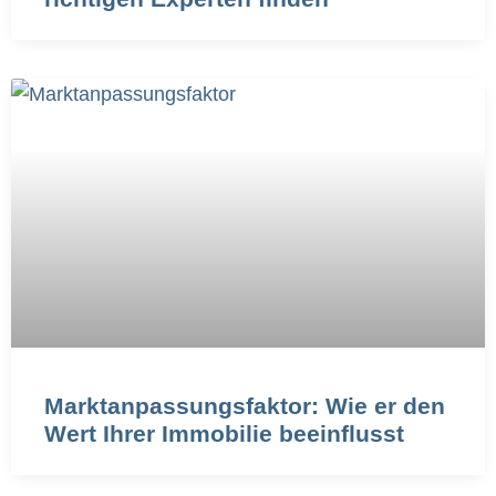
Marktanpassungsfaktor: Wie er den
Wert Ihrer Immobilie beeinflusst