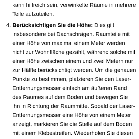
kann hilfreich sein, verwinkelte Räume in mehrere
Teile aufzuteilen.
Berücksichtigen Sie die Höhe:
Dies gilt
insbesondere bei Dachschrägen. Raumteile mit
einer Höhe von maximal einem Meter werden
nicht zur Wohnfläche gezählt, während solche mit
einer Höhe zwischen einem und zwei Metern nur
zur Hälfte berücksichtigt werden. Um die genauen
Punkte zu bestimmen, platzieren Sie den Laser-
Entfernungsmesser einfach am äußeren Rand
des Raumes auf dem Boden und bewegen Sie
ihn in Richtung der Raummitte. Sobald der Laser-
Entfernungsmesser eine Höhe von einem Meter
anzeigt, markieren Sie die Stelle auf dem Boden
mit einem Klebestreifen. Wiederholen Sie diesen