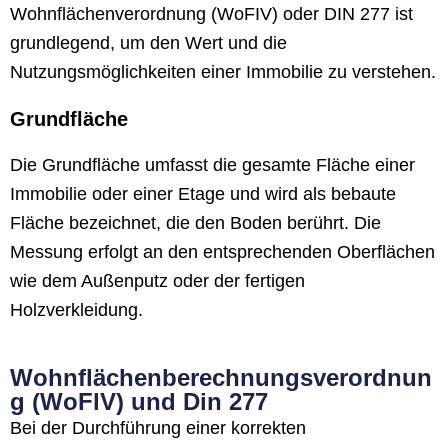
Wohnflächenverordnung (WoFIV) oder DIN 277 ist
grundlegend, um den Wert und die
Nutzungsmöglichkeiten einer Immobilie zu verstehen.
Grundfläche
Die Grundfläche umfasst die gesamte Fläche einer
Immobilie oder einer Etage und wird als bebaute
Fläche bezeichnet, die den Boden berührt. Die
Messung erfolgt an den entsprechenden Oberflächen
wie dem Außenputz oder der fertigen
Holzverkleidung.
Wohnflächenberechnungsverordnun
g (WoFlV) und Din 277
Bei der Durchführung einer korrekten