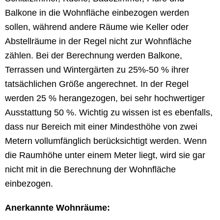
Balkone in die Wohnfläche einbezogen werden
sollen, während andere Räume wie Keller oder
Abstellräume in der Regel nicht zur Wohnfläche
zählen. Bei der Berechnung werden Balkone,
Terrassen und Wintergärten zu 25%-50 % ihrer
tatsächlichen Größe angerechnet. In der Regel
werden 25 % herangezogen, bei sehr hochwertiger
Ausstattung 50 %. Wichtig zu wissen ist es ebenfalls,
dass nur Bereich mit einer Mindesthöhe von zwei
Metern vollumfänglich berücksichtigt werden. Wenn
die Raumhöhe unter einem Meter liegt, wird sie gar
nicht mit in die Berechnung der Wohnfläche
einbezogen.
Anerkannte Wohnräume: