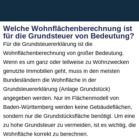
Welche Wohnflächenberechnung ist
für die Grundsteuer von Bedeutung?
Für die Grundsteuererklärung ist die
Wohnflächenberechnung von großer Bedeutung.
Wenn es um ganz oder teilweise zu Wohnzwecken
genutzte Immobilien geht, muss in den meisten
Bundesländern die Wohnfläche in der
Grundsteuererklärung (Anlage Grundstück)
angegeben werden. Nur im Flächenmodell von
Baden-Württemberg werden keine Gebäudeflächen,
sondern nur die Grundstücksfläche benötigt. Um eine
zu hohe Grundsteuer zu vermeiden, ist es wichtig, die
Wohnfläche korrekt zu berechnen.