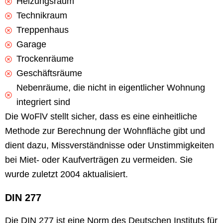
Heizungsraum
Technikraum
Treppenhaus
Garage
Trockenräume
Geschäftsräume
Nebenräume, die nicht in eigentlicher Wohnung
integriert sind
Die WoFlV stellt sicher, dass es eine einheitliche
Methode zur Berechnung der Wohnfläche gibt und
dient dazu, Missverständnisse oder Unstimmigkeiten
bei Miet- oder Kaufverträgen zu vermeiden. Sie
wurde zuletzt 2004 aktualisiert.
DIN 277
Die DIN 277 ist eine Norm des Deutschen Instituts für