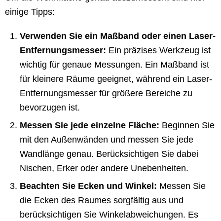
einige Tipps:
Verwenden Sie ein Maßband oder einen Laser-
Entfernungsmesser:
Ein präzises Werkzeug ist
wichtig für genaue Messungen. Ein Maßband ist
für kleinere Räume geeignet, während ein Laser-
Entfernungsmesser für größere Bereiche zu
bevorzugen ist.
Messen Sie jede einzelne Fläche:
Beginnen Sie
mit den Außenwänden und messen Sie jede
Wandlänge genau. Berücksichtigen Sie dabei
Nischen, Erker oder andere Unebenheiten.
Beachten Sie Ecken und Winkel:
Messen Sie
die Ecken des Raumes sorgfältig aus und
berücksichtigen Sie Winkelabweichungen. Es