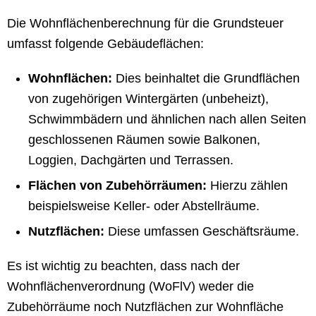
Die Wohnflächenberechnung für die Grundsteuer
umfasst folgende Gebäudeflächen:
Wohnflächen:
Dies beinhaltet die Grundflächen
von zugehörigen Wintergärten (unbeheizt),
Schwimmbädern und ähnlichen nach allen Seiten
geschlossenen Räumen sowie Balkonen,
Loggien, Dachgärten und Terrassen.
Flächen von Zubehörräumen:
Hierzu zählen
beispielsweise Keller- oder Abstellräume.
Nutzflächen:
Diese umfassen Geschäftsräume.
Es ist wichtig zu beachten, dass nach der
Wohnflächenverordnung (WoFlV) weder die
Zubehörräume noch Nutzflächen zur Wohnfläche