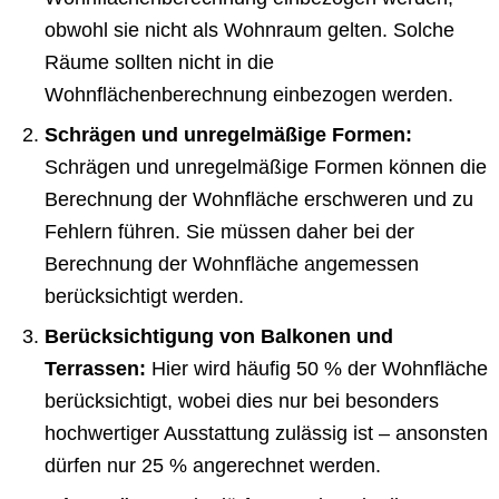
obwohl sie nicht als Wohnraum gelten. Solche
Räume sollten nicht in die
Wohnflächenberechnung einbezogen werden.
Schrägen und unregelmäßige Formen:
Schrägen und unregelmäßige Formen können die
Berechnung der Wohnfläche erschweren und zu
Fehlern führen. Sie müssen daher bei der
Berechnung der Wohnfläche angemessen
berücksichtigt werden.
Berücksichtigung von Balkonen und
Terrassen:
Hier wird häufig 50 % der Wohnfläche
berücksichtigt, wobei dies nur bei besonders
hochwertiger Ausstattung zulässig ist – ansonsten
dürfen nur 25 % angerechnet werden.