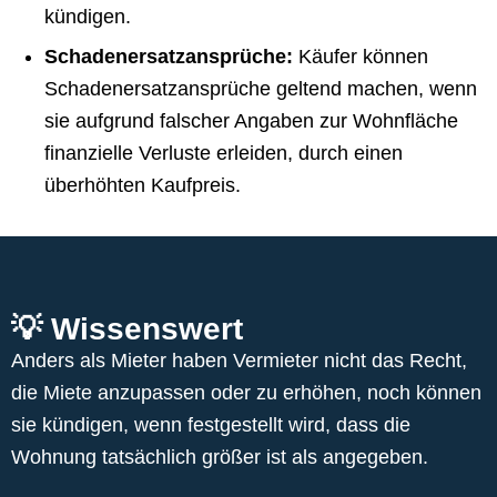
kündigen.
Schadenersatzansprüche:
Käufer können
Schadenersatzansprüche geltend machen, wenn
sie aufgrund falscher Angaben zur Wohnfläche
finanzielle Verluste erleiden, durch einen
überhöhten Kaufpreis.
💡 Wissenswert
Anders als Mieter haben Vermieter nicht das Recht,
die Miete anzupassen oder zu erhöhen, noch können
sie kündigen, wenn festgestellt wird, dass die
Wohnung tatsächlich größer ist als angegeben.