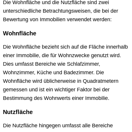
Die Wohnfläche und die Nutzfläche sind zwei
unterschiedliche Betrachtungsweisen, die bei der
Bewertung von Immobilien verwendet werden:
Wohnfläche
Die Wohnfläche bezieht sich auf die Fläche innerhalb
einer Immobilie, die für Wohnzwecke genutzt wird.
Dies umfasst Bereiche wie Schlafzimmer,
Wohnzimmer, Küche und Badezimmer. Die
Wohnfläche wird üblicherweise in Quadratmetern
gemessen und ist ein wichtiger Faktor bei der
Bestimmung des Wohnwerts einer Immobilie.
Nutzfläche
Die Nutzfläche hingegen umfasst alle Bereiche