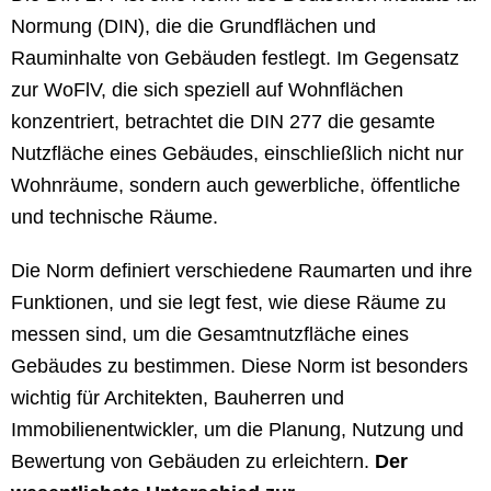
Normung (DIN), die die Grundflächen und
Rauminhalte von Gebäuden festlegt. Im Gegensatz
zur WoFlV, die sich speziell auf Wohnflächen
konzentriert, betrachtet die DIN 277 die gesamte
Nutzfläche eines Gebäudes, einschließlich nicht nur
Wohnräume, sondern auch gewerbliche, öffentliche
und technische Räume.
Die Norm definiert verschiedene Raumarten und ihre
Funktionen, und sie legt fest, wie diese Räume zu
messen sind, um die Gesamtnutzfläche eines
Gebäudes zu bestimmen. Diese Norm ist besonders
wichtig für Architekten, Bauherren und
Immobilienentwickler, um die Planung, Nutzung und
Bewertung von Gebäuden zu erleichtern.
Der