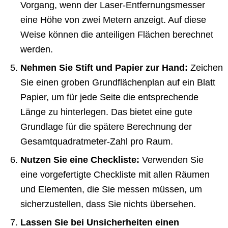
Vorgang, wenn der Laser-Entfernungsmesser
eine Höhe von zwei Metern anzeigt. Auf diese
Weise können die anteiligen Flächen berechnet
werden.
Nehmen Sie Stift und Papier zur Hand:
Zeichen
Sie einen groben Grundflächenplan auf ein Blatt
Papier, um für jede Seite die entsprechende
Länge zu hinterlegen. Das bietet eine gute
Grundlage für die spätere Berechnung der
Gesamtquadratmeter-Zahl pro Raum.
Nutzen Sie eine Checkliste:
Verwenden Sie
eine vorgefertigte Checkliste mit allen Räumen
und Elementen, die Sie messen müssen, um
sicherzustellen, dass Sie nichts übersehen.
Lassen Sie bei Unsicherheiten einen