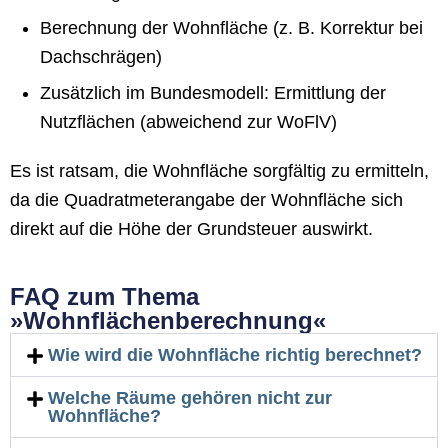
Berechnung der Wohnfläche (z. B. Korrektur bei
Dachschrägen)
Zusätzlich im Bundesmodell: Ermittlung der
Nutzflächen (abweichend zur WoFlV)
Es ist ratsam, die Wohnfläche sorgfältig zu ermitteln,
da die Quadratmeterangabe der Wohnfläche sich
direkt auf die Höhe der Grundsteuer auswirkt.
FAQ zum Thema
»Wohnflächenberechnung«
Wie wird die Wohnfläche richtig berechnet?
Welche Räume gehören nicht zur
Wohnfläche?