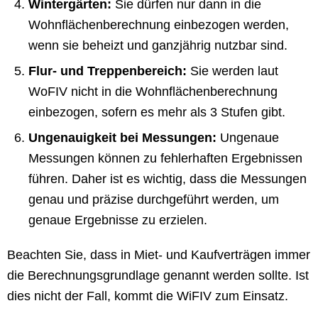
Wintergärten:
Sie dürfen nur dann in die
Wohnflächenberechnung einbezogen werden,
wenn sie beheizt und ganzjährig nutzbar sind.
Flur- und Treppenbereich:
Sie werden laut
WoFIV nicht in die Wohnflächenberechnung
einbezogen, sofern es mehr als 3 Stufen gibt.
Ungenauigkeit bei Messungen:
Ungenaue
Messungen können zu fehlerhaften Ergebnissen
führen. Daher ist es wichtig, dass die Messungen
genau und präzise durchgeführt werden, um
genaue Ergebnisse zu erzielen.
Beachten Sie, dass in Miet- und Kaufverträgen immer
die Berechnungsgrundlage genannt werden sollte. Ist
dies nicht der Fall, kommt die WiFIV zum Einsatz.