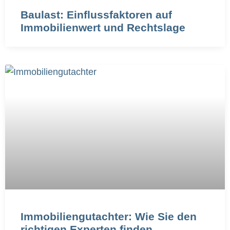
Baulast: Einflussfaktoren auf
Immobilienwert und Rechtslage
Immobiliengutachter: Wie Sie den
richtigen Experten finden