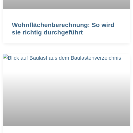
Wohnflächenberechnung: So wird
sie richtig durchgeführt