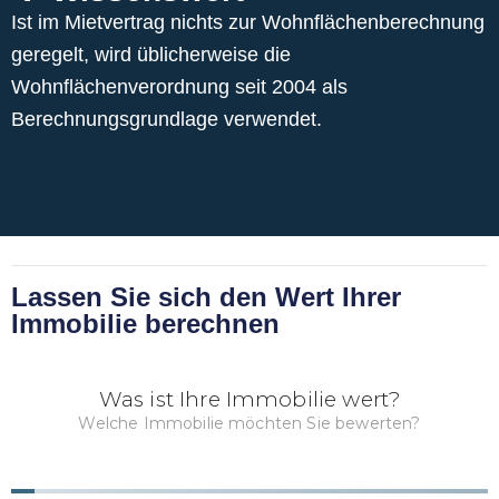
Ist im Mietvertrag nichts zur Wohnflächenberechnung
geregelt, wird üblicherweise die
Wohnflächenverordnung seit 2004 als
Berechnungsgrundlage verwendet.
Lassen Sie sich den Wert Ihrer
Immobilie berechnen