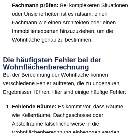
Fachmann prüfen:
Bei komplexeren Situationen
oder Unsicherheiten ist es ratsam, einen
Fachmann wie einen Architekten oder einen
Immobilienexperten hinzuzuziehen, um die
Wohnfläche genau zu bestimmen.
Die häufigsten Fehler bei der
Wohnflächenberechnung
Bei der Berechnung der Wohnfläche können
verschiedene Fehler auftreten, die zu ungenauen
Ergebnissen führen. Hier sind einige häufige Fehler:
Fehlende Räume:
Es kommt vor, dass Räume
wie Kellerräume, Dachgeschosse oder
Abstellräume fälschlicherweise in die
Wohnflächenberechnung einbezogen werden,