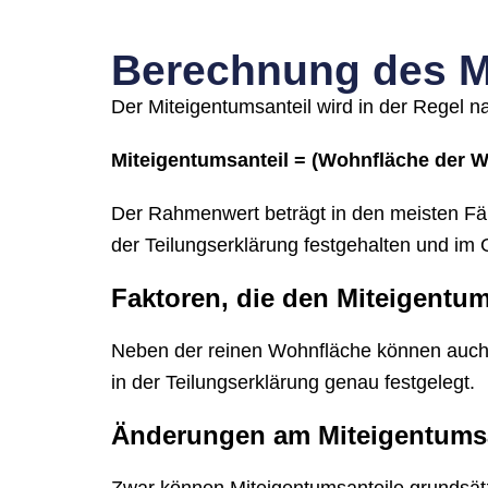
Berechnung des M
Der Miteigentumsanteil wird in der Regel n
Miteigentumsanteil = (Wohnfläche der
Der Rahmenwert beträgt in den meisten Fäll
der Teilungserklärung festgehalten und im
Faktoren, die den Miteigentum
Neben der reinen Wohnfläche können auch 
in der Teilungserklärung genau festgelegt.
Änderungen am Miteigentumsa