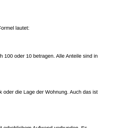
ormel lautet:
100 oder 10 betragen. Alle Anteile sind in
k oder die Lage der Wohnung. Auch das ist