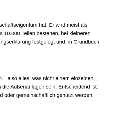
chaftseigentum hat. Er wird meist als
s 10.000 Teilen bestehen, bei kleineren
lungserklärung festgelegt und im Grundbuch
 also alles, was nicht einem einzelnen
die Außenanlagen sein. Entscheidend ist:
d oder gemeinschaftlich genutzt werden,