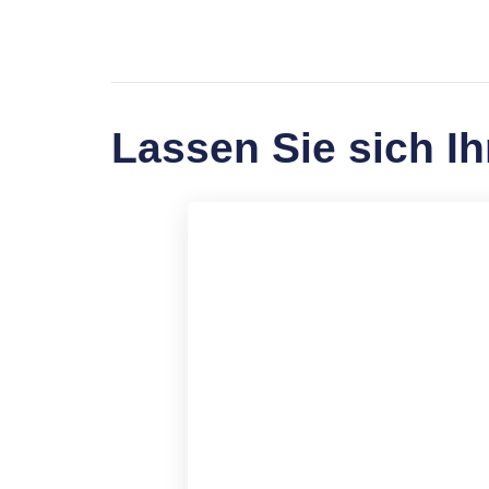
Lassen Sie sich I