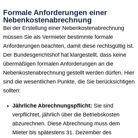
Formale Anforderungen einer
Nebenkostenabrechnung
Bei der Erstellung einer Nebenkostenabrechnung
müssen Sie als Vermieter bestimmte formale
Anforderungen beachten, damit diese rechtsgültig ist.
Der Bundesgerichtshof hat klargestellt, dass keine
übermäßigen formalen Anforderungen an die
Nebenkostenabrechnung gestellt werden dürfen. Hier
sind die wesentlichen Punkte, die Sie berücksichtigen
sollten:
Jährliche Abrechnungspflicht:
Sie sind
verpflichtet, jährlich über die Betriebskosten
abzurechnen. Diese Abrechnung muss dem
Mieter bis spätestens 31. Dezember des