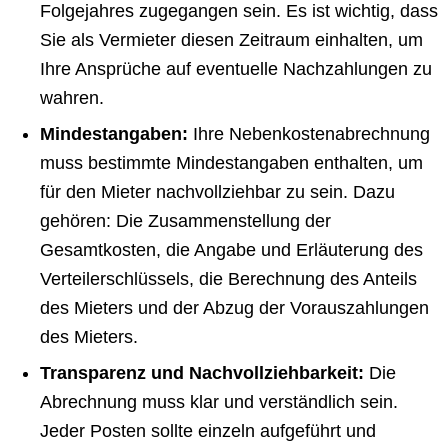
Folgejahres zugegangen sein. Es ist wichtig, dass
Sie als Vermieter diesen Zeitraum einhalten, um
Ihre Ansprüche auf eventuelle Nachzahlungen zu
wahren.
Mindestangaben:
Ihre Nebenkostenabrechnung
muss bestimmte Mindestangaben enthalten, um
für den Mieter nachvollziehbar zu sein. Dazu
gehören: Die Zusammenstellung der
Gesamtkosten, die Angabe und Erläuterung des
Verteilerschlüssels, die Berechnung des Anteils
des Mieters und der Abzug der Vorauszahlungen
des Mieters.
Transparenz und Nachvollziehbarkeit:
Die
Abrechnung muss klar und verständlich sein.
Jeder Posten sollte einzeln aufgeführt und