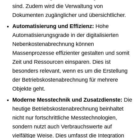
sind. Zudem wird die Verwaltung von
Dokumenten zugänglicher und übersichtlicher.
Automatisierung und Effizienz:
Hohe
Automatisierungsgrade in der digitalisierten
Nebenkostenabrechnung können
Massenprozesse effizienter gestalten und somit
Zeit und Ressourcen einsparen. Dies ist
besonders relevant, wenn es um die Erstellung
der Betriebskostenabrechnung für mehrere
Objekte geht.
Moderne Messtechnik und Zusatzdienste:
Die
heutige Betriebskostenabrechnung beinhaltet
nicht nur fortschrittliche Messtechnologien,
sondern nutzt auch Verbrauchswerte auf
vielfältige Weise. Dies umfasst die Integration