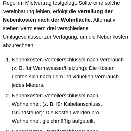
Regel im Mietvertrag festgelegt. Sollte eine solche
Vereinbarung fehlen, erfolgt die
Verteilung der
Nebenkosten nach der Wohnfläche
. Alternativ
stehen Vermietern drei verschiedene
Umlageschlüssel zur Verfügung, um die Nebenkosten
abzurechnen:
Nebenkosten-Verteilerschlüssel nach Verbrauch
(z. B. für Warmwasser/Heizung): Die Kosten
richten sich nach dem individuellen Verbrauch
jedes Mieters.
Nebenkosten-Verteilerschlüssel nach
Wohneinheit (z. B. für Kabelanschluss,
Grundsteuer): Die Kosten werden pro
Wohneinheit gleichmäßig aufgeteilt.