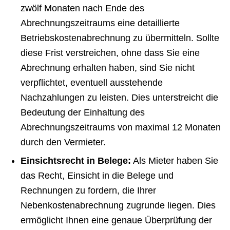
zwölf Monaten nach Ende des
Abrechnungszeitraums eine detaillierte
Betriebskostenabrechnung zu übermitteln. Sollte
diese Frist verstreichen, ohne dass Sie eine
Abrechnung erhalten haben, sind Sie nicht
verpflichtet, eventuell ausstehende
Nachzahlungen zu leisten. Dies unterstreicht die
Bedeutung der Einhaltung des
Abrechnungszeitraums von maximal 12 Monaten
durch den Vermieter.
Einsichtsrecht in Belege:
Als Mieter haben Sie
das Recht, Einsicht in die Belege und
Rechnungen zu fordern, die Ihrer
Nebenkostenabrechnung zugrunde liegen. Dies
ermöglicht Ihnen eine genaue Überprüfung der