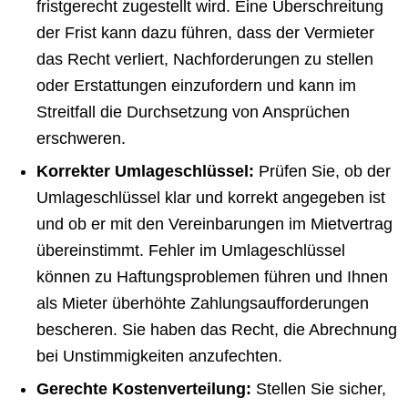
fristgerecht zugestellt wird. Eine Überschreitung
der Frist kann dazu führen, dass der Vermieter
das Recht verliert, Nachforderungen zu stellen
oder Erstattungen einzufordern und kann im
Streitfall die Durchsetzung von Ansprüchen
erschweren.
Korrekter Umlageschlüssel:
Prüfen Sie, ob der
Umlageschlüssel klar und korrekt angegeben ist
und ob er mit den Vereinbarungen im Mietvertrag
übereinstimmt. Fehler im Umlageschlüssel
können zu Haftungsproblemen führen und Ihnen
als Mieter überhöhte Zahlungsaufforderungen
bescheren. Sie haben das Recht, die Abrechnung
bei Unstimmigkeiten anzufechten.
Gerechte Kostenverteilung:
Stellen Sie sicher,