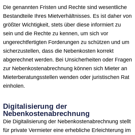
Die genannten Fristen und Rechte sind wesentliche
Bestandteile Ihres Mietverhältnisses. Es ist daher von
größter Wichtigkeit, stets über diese informiert zu
sein und die Rechte zu kennen, um sich vor
ungerechtfertigten Forderungen zu schützen und um
sicherzustellen, dass die Nebenkosten korrekt
abgerechnet werden. Bei Unsicherheiten oder Fragen
zur Nebenkostenabrechnung können sich Mieter an
Mieterberatungsstellen wenden oder juristischen Rat
einholen.
Digitalisierung der
Nebenkostenabrechnung
Die Digitalisierung der Nebenkostenabrechnung stellt
für private Vermieter eine erhebliche Erleichterung im