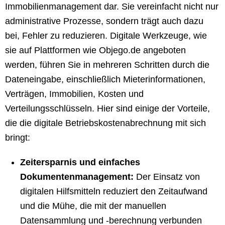
Immobilienmanagement dar. Sie vereinfacht nicht nur
administrative Prozesse, sondern trägt auch dazu
bei, Fehler zu reduzieren. Digitale Werkzeuge, wie
sie auf Plattformen wie Objego.de angeboten
werden, führen Sie in mehreren Schritten durch die
Dateneingabe, einschließlich Mieterinformationen,
Verträgen, Immobilien, Kosten und
Verteilungsschlüsseln. Hier sind einige der Vorteile,
die die digitale Betriebskostenabrechnung mit sich
bringt:
Zeitersparnis und einfaches
Dokumentenmanagement:
Der Einsatz von
digitalen Hilfsmitteln reduziert den Zeitaufwand
und die Mühe, die mit der manuellen
Datensammlung und -berechnung verbunden