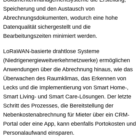
Speicherung und den Austausch von
Abrechnungsdokumenten, wodurch eine hohe
Datenqualität sichergestellt und die
Bearbeitungszeiten minimiert werden.
LoRaWAN-basierte drahtlose Systeme
(Niedrigenergieweitverkehrnetzwerke) ermöglichen
Anwendungen über die Abrechnung hinaus, wie das
Überwachen des Raumklimas, das Erkennen von
Lecks und die Implementierung von Smart Home-,
Smart Living- und Smart Care-Lösungen. Der letzte
Schritt des Prozesses, die Bereitstellung der
Nebenkostenabrechnung für Mieter über ein CRM-
Portal oder eine App, kann ebenfalls Portokosten und
Personalaufwand einsparen.