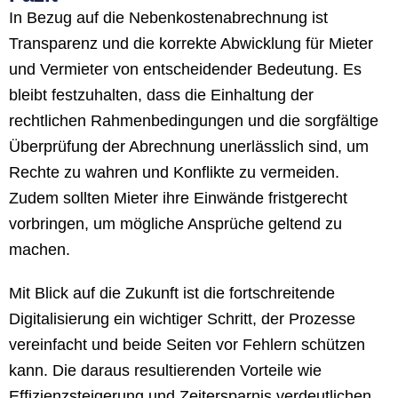
In Bezug auf die Nebenkostenabrechnung ist
Transparenz und die korrekte Abwicklung für Mieter
und Vermieter von entscheidender Bedeutung. Es
bleibt festzuhalten, dass die Einhaltung der
rechtlichen Rahmenbedingungen und die sorgfältige
Überprüfung der Abrechnung unerlässlich sind, um
Rechte zu wahren und Konflikte zu vermeiden.
Zudem sollten Mieter ihre Einwände fristgerecht
vorbringen, um mögliche Ansprüche geltend zu
machen.
Mit Blick auf die Zukunft ist die fortschreitende
Digitalisierung ein wichtiger Schritt, der Prozesse
vereinfacht und beide Seiten vor Fehlern schützen
kann. Die daraus resultierenden Vorteile wie
Effizienzsteigerung und Zeitersparnis verdeutlichen,