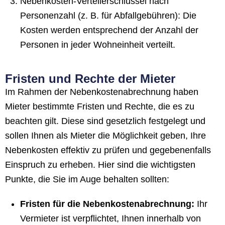
Nebenkosten-Verteilerschlüssel nach
Personenzahl (z. B. für Abfallgebühren): Die
Kosten werden entsprechend der Anzahl der
Personen in jeder Wohneinheit verteilt.
Fristen und Rechte der Mieter
Im Rahmen der Nebenkostenabrechnung haben
Mieter bestimmte Fristen und Rechte, die es zu
beachten gilt. Diese sind gesetzlich festgelegt und
sollen Ihnen als Mieter die Möglichkeit geben, Ihre
Nebenkosten effektiv zu prüfen und gegebenenfalls
Einspruch zu erheben. Hier sind die wichtigsten
Punkte, die Sie im Auge behalten sollten:
Fristen für die Nebenkostenabrechnung:
Ihr
Vermieter ist verpflichtet, Ihnen innerhalb von