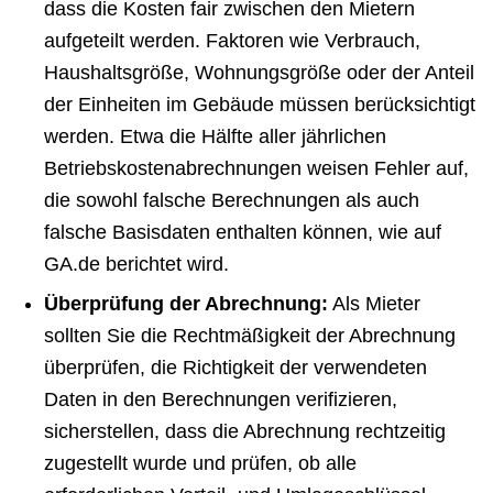
dass die Kosten fair zwischen den Mietern
aufgeteilt werden. Faktoren wie Verbrauch,
Haushaltsgröße, Wohnungsgröße oder der Anteil
der Einheiten im Gebäude müssen berücksichtigt
werden. Etwa die Hälfte aller jährlichen
Betriebskostenabrechnungen weisen Fehler auf,
die sowohl falsche Berechnungen als auch
falsche Basisdaten enthalten können, wie auf
GA.de berichtet wird.
Überprüfung der Abrechnung:
Als Mieter
sollten Sie die Rechtmäßigkeit der Abrechnung
überprüfen, die Richtigkeit der verwendeten
Daten in den Berechnungen verifizieren,
sicherstellen, dass die Abrechnung rechtzeitig
zugestellt wurde und prüfen, ob alle