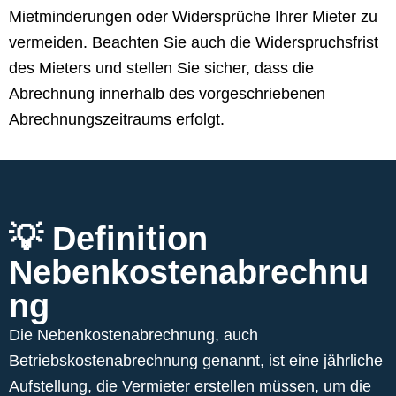
Mietminderungen oder Widersprüche Ihrer Mieter zu
vermeiden. Beachten Sie auch die Widerspruchsfrist
des Mieters und stellen Sie sicher, dass die
Abrechnung innerhalb des vorgeschriebenen
Abrechnungszeitraums erfolgt.
💡 Definition
Nebenkostenabrechnu
ng
Die Nebenkostenabrechnung, auch
Betriebskostenabrechnung genannt, ist eine jährliche
Aufstellung, die Vermieter erstellen müssen, um die