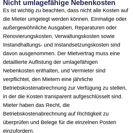
Nicht umlagefähige Nebenkosten
Es ist wichtig zu beachten, dass nicht alle Kosten auf
die Mieter umgelegt werden können. Einmalige oder
außergewöhnliche Ausgaben, Reparaturen oder
Renovierungskosten, Verwaltungskosten sowie
Instandhaltungs- und Instandsetzungskosten sind
davon ausgenommen. Der Mietvertrag muss eine
detaillierte Auflistung der umlagefähigen
Nebenkosten enthalten, und Vermieter sind
verpflichtet, den Mietern eine jährliche
Betriebskostenabrechnung zur Verfügung zu stellen,
in der die Kosten transparent aufgeschlüsselt sind.
Mieter haben das Recht, die
Betriebskostenabrechnung auf Richtigkeit zu
überprüfen und Belege für die einzelnen Posten
einzufordern.