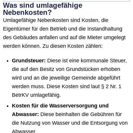
Was sind umlagefähige
Nebenkosten?
Umlagefähige Nebenkosten sind Kosten, die
Eigentümer für den Betrieb und die Instandhaltung
des Gebäudes anfallen und auf die Mieter umgelegt
werden können. Zu diesen Kosten zählen:
Grundsteuer:
Diese ist eine kommunale Steuer,
die auf den Besitz von Grundstücken erhoben
wird und an die jeweilige Gemeinde abgeführt
werden muss. Diese Kosten sind laut § 2 Nr. 1
BetrKV umlagefähig.
Kosten für die Wasserversorgung und
Abwasser:
Diese beinhalten die Gebühren für
die Nutzung von Wasser und die Entsorgung von
Abwasser.