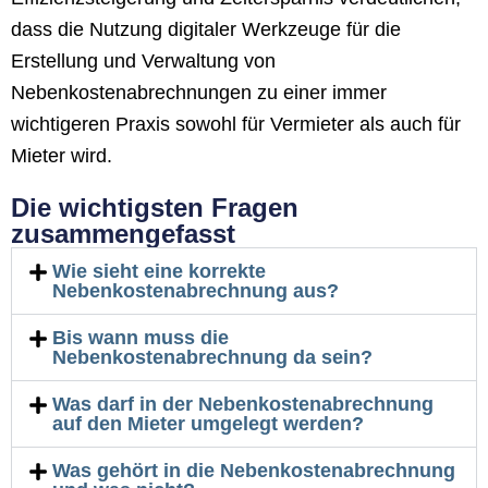
dass die Nutzung digitaler Werkzeuge für die
Erstellung und Verwaltung von
Nebenkostenabrechnungen zu einer immer
wichtigeren Praxis sowohl für Vermieter als auch für
Mieter wird.
Die wichtigsten Fragen
zusammengefasst
Wie sieht eine korrekte
Nebenkostenabrechnung aus?
Bis wann muss die
Nebenkostenabrechnung da sein?
Was darf in der Nebenkostenabrechnung
auf den Mieter umgelegt werden?
Was gehört in die Nebenkostenabrechnung