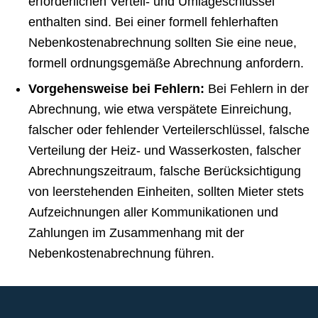
erforderlichen Verteil- und Umlageschlüssel
enthalten sind. Bei einer formell fehlerhaften
Nebenkostenabrechnung sollten Sie eine neue,
formell ordnungsgemäße Abrechnung anfordern.
Vorgehensweise bei Fehlern:
Bei Fehlern in der
Abrechnung, wie etwa verspätete Einreichung,
falscher oder fehlender Verteilerschlüssel, falsche
Verteilung der Heiz- und Wasserkosten, falscher
Abrechnungszeitraum, falsche Berücksichtigung
von leerstehenden Einheiten, sollten Mieter stets
Aufzeichnungen aller Kommunikationen und
Zahlungen im Zusammenhang mit der
Nebenkostenabrechnung führen.