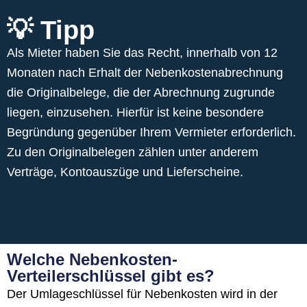
💡 Tipp
Als Mieter haben Sie das Recht, innerhalb von 12
Monaten nach Erhalt der Nebenkostenabrechnung
die Originalbelege, die der Abrechnung zugrunde
liegen, einzusehen. Hierfür ist keine besondere
Begründung gegenüber Ihrem Vermieter erforderlich.
Zu den Originalbelegen zählen unter anderem
Verträge, Kontoauszüge und Lieferscheine.
Welche Nebenkosten-
Verteilerschlüssel gibt es?
Der Umlageschlüssel für Nebenkosten wird in der