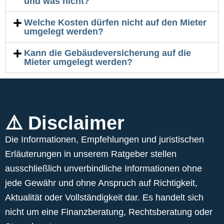
und was nicht?
Welche Kosten dürfen nicht auf den Mieter
umgelegt werden?
Kann die Gebäudeversicherung auf die
Mieter umgelegt werden?
⚠️ Disclaimer
Die Informationen, Empfehlungen und juristischen
Erläuterungen in unserem Ratgeber stellen
ausschließlich unverbindliche Informationen ohne
jede Gewähr und ohne Anspruch auf Richtigkeit,
Aktualität oder Vollständigkeit dar. Es handelt sich
nicht um eine Finanzberatung, Rechtsberatung oder