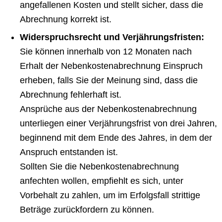
angefallenen Kosten und stellt sicher, dass die
Abrechnung korrekt ist.
Widerspruchsrecht und Verjährungsfristen:
Sie können innerhalb von 12 Monaten nach
Erhalt der Nebenkostenabrechnung Einspruch
erheben, falls Sie der Meinung sind, dass die
Abrechnung fehlerhaft ist.
Ansprüche aus der Nebenkostenabrechnung
unterliegen einer Verjährungsfrist von drei Jahren,
beginnend mit dem Ende des Jahres, in dem der
Anspruch entstanden ist.
Sollten Sie die Nebenkostenabrechnung
anfechten wollen, empfiehlt es sich, unter
Vorbehalt zu zahlen, um im Erfolgsfall strittige
Beträge zurückfordern zu können.