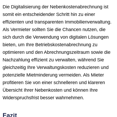
Die Digitalisierung der Nebenkostenabrechnung ist
somit ein entscheidender Schritt hin zu einer
effizienten und transparenten Immobilienverwaltung.
Als Vermieter sollten Sie die Chancen nutzen, die
sich durch die Verwendung von digitalen Lösungen
bieten, um Ihre Betriebskostenabrechnung zu
optimieren und den Abrechnungszeitraum sowie die
Nachzahlung effizient zu verwalten, während Sie
gleichzeitig Ihre Verwaltungskosten reduzieren und
potenzielle Mietminderung vermeiden. Als Mieter
profitieren Sie von einer schnelleren und klareren
Übersicht Ihrer Nebenkosten und können Ihre
Widerspruchsfrist besser wahrnehmen.
Fazit