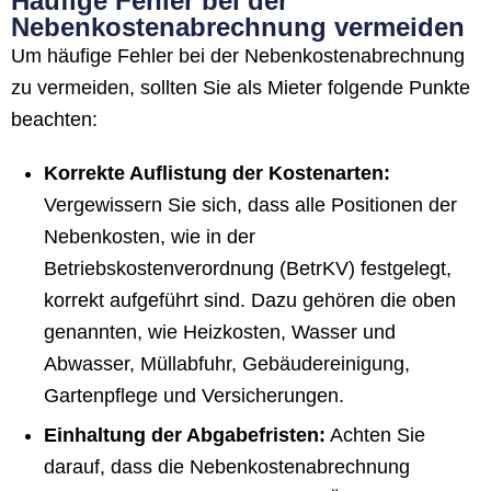
Häufige Fehler bei der
Nebenkostenabrechnung vermeiden
Um häufige Fehler bei der Nebenkostenabrechnung
zu vermeiden, sollten Sie als Mieter folgende Punkte
beachten:
Korrekte Auflistung der Kostenarten:
Vergewissern Sie sich, dass alle Positionen der
Nebenkosten, wie in der
Betriebskostenverordnung (BetrKV) festgelegt,
korrekt aufgeführt sind. Dazu gehören die oben
genannten, wie Heizkosten, Wasser und
Abwasser, Müllabfuhr, Gebäudereinigung,
Gartenpflege und Versicherungen.
Einhaltung der Abgabefristen:
Achten Sie
darauf, dass die Nebenkostenabrechnung