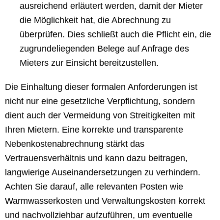
ausreichend erläutert werden, damit der Mieter
die Möglichkeit hat, die Abrechnung zu
überprüfen. Dies schließt auch die Pflicht ein, die
zugrundeliegenden Belege auf Anfrage des
Mieters zur Einsicht bereitzustellen.
Die Einhaltung dieser formalen Anforderungen ist
nicht nur eine gesetzliche Verpflichtung, sondern
dient auch der Vermeidung von Streitigkeiten mit
Ihren Mietern. Eine korrekte und transparente
Nebenkostenabrechnung stärkt das
Vertrauensverhältnis und kann dazu beitragen,
langwierige Auseinandersetzungen zu verhindern.
Achten Sie darauf, alle relevanten Posten wie
Warmwasserkosten und Verwaltungskosten korrekt
und nachvollziehbar aufzuführen, um eventuelle