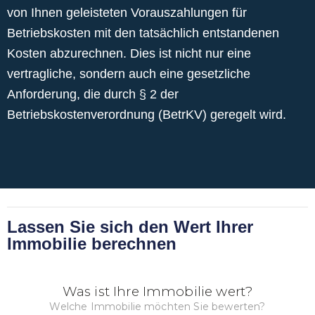
von Ihnen geleisteten Vorauszahlungen für
Betriebskosten mit den tatsächlich entstandenen
Kosten abzurechnen. Dies ist nicht nur eine
vertragliche, sondern auch eine gesetzliche
Anforderung, die durch § 2 der
Betriebskostenverordnung (BetrKV) geregelt wird.
Lassen Sie sich den Wert Ihrer
Immobilie berechnen