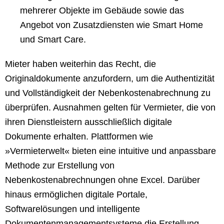
mehrerer Objekte im Gebäude sowie das
Angebot von Zusatzdiensten wie Smart Home
und Smart Care.
Mieter haben weiterhin das Recht, die
Originaldokumente anzufordern, um die Authentizität
und Vollständigkeit der Nebenkostenabrechnung zu
überprüfen. Ausnahmen gelten für Vermieter, die von
ihren Dienstleistern ausschließlich digitale
Dokumente erhalten. Plattformen wie
»Vermieterwelt« bieten eine intuitive und anpassbare
Methode zur Erstellung von
Nebenkostenabrechnungen ohne Excel. Darüber
hinaus ermöglichen digitale Portale,
Softwarelösungen und intelligente
Dokumentenmanagementsysteme die Erstellung,